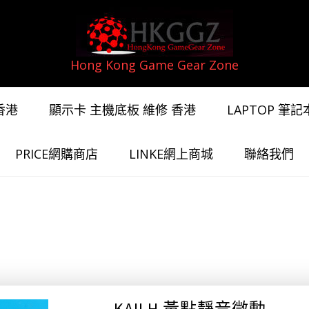
Hong Kong Game Gear Zone
香港
顯示卡 主機底板 維修 香港
LAPTOP 筆
PRICE網購商店
LINKE網上商城
聯絡我們
KAILH 黃點靜音微動