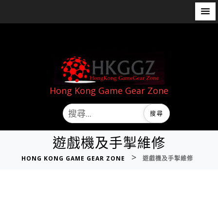
Hong Kong Game Gear Zone
遊戲機及手掣維修
>
HONG KONG GAME GEAR ZONE
遊戲機及手掣維修