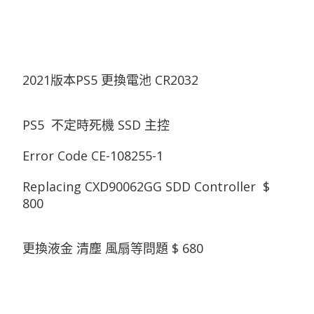
2021版本PS5 更換電池 CR2032
PS5 不定時死機 SSD 主控
Error Code CE-108255-1
Replacing CXD90062GG SDD Controller $
800
更換液金 清塵 風扇等問題 $ 680