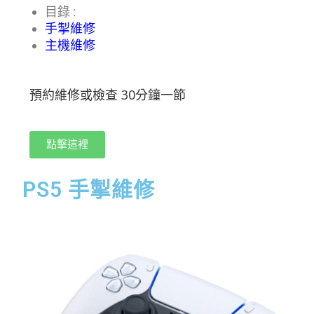
目錄 :
手掣維修
主機維修
預約維修或檢查 30分鐘一節
點擊這裡
PS5 手掣維修