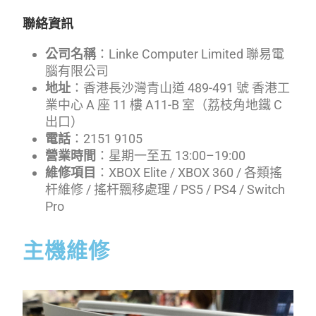
聯絡資訊
公司名稱
：Linke Computer Limited 聯易電
腦有限公司
地址
：香港長沙灣青山道 489-491 號 香港工
業中心 A 座 11 樓 A11-B 室（荔枝角地鐵 C
出口）
電話
：2151 9105
營業時間
：星期一至五 13:00–19:00
維修項目
：XBOX Elite / XBOX 360 / 各類搖
杆維修 / 搖杆飄移處理 / PS5 / PS4 / Switch
Pro
主機維修