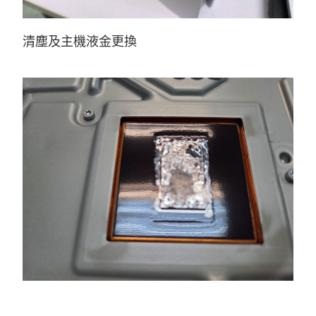
清塵及主機液金更換