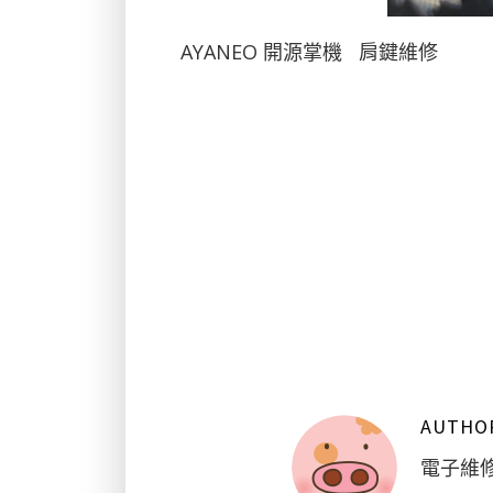
AYANEO 開源掌機 肩鍵維修
AUTHO
電子維