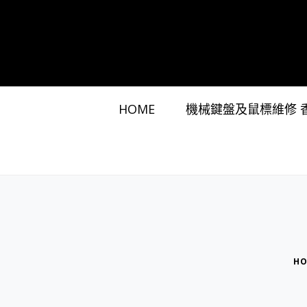
HOME
機械鍵盤及鼠標維修 
HO