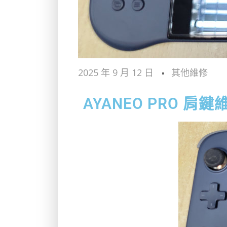
2025 年 9 月 12 日
其他維修
AYANEO PRO 肩鍵