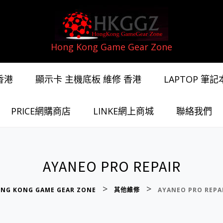
Hong Kong Game Gear Zone
香港
顯示卡 主機底板 維修 香港
LAPTOP 筆
PRICE網購商店
LINKE網上商城
聯絡我們
AYANEO PRO REPAIR
>
>
NG KONG GAME GEAR ZONE
其他維修
AYANEO PRO REPA