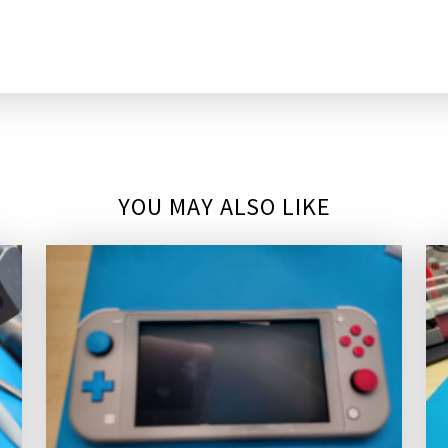
YOU MAY ALSO LIKE