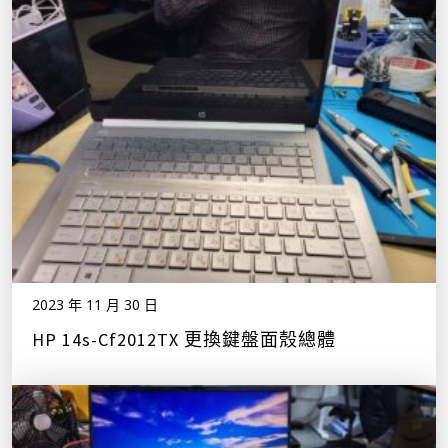
2023 年 11 月 30 日
HP 14s-Cf2012TX 更換鍵盤面殼總體