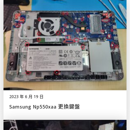
2023 年 6 月 19 日
Samsung Np550xaa 更換鍵盤