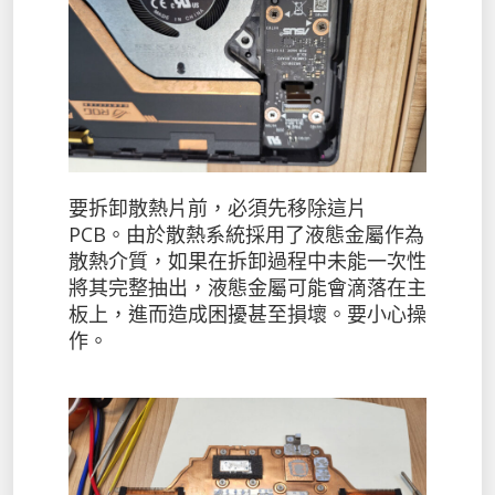
要拆卸散熱片前，必須先移除這片
PCB。由於散熱系統採用了液態金屬作為
散熱介質，如果在拆卸過程中未能一次性
將其完整抽出，液態金屬可能會滴落在主
板上，進而造成困擾甚至損壞。要小心操
作。