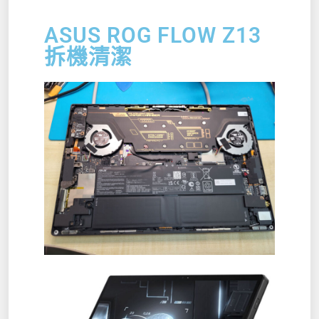
ASUS ROG FLOW Z13
拆機清潔