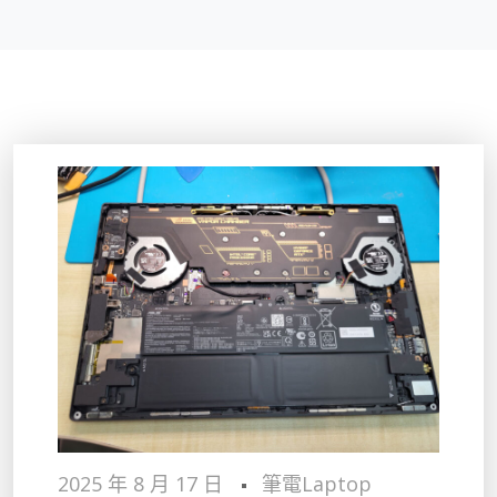
2025 年 8 月 17 日
筆電Laptop