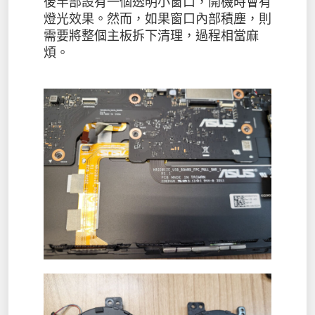
後半部設有一個透明小窗口，開機時會有
燈光效果。然而，如果窗口內部積塵，則
需要將整個主板拆下清理，過程相當麻
煩。