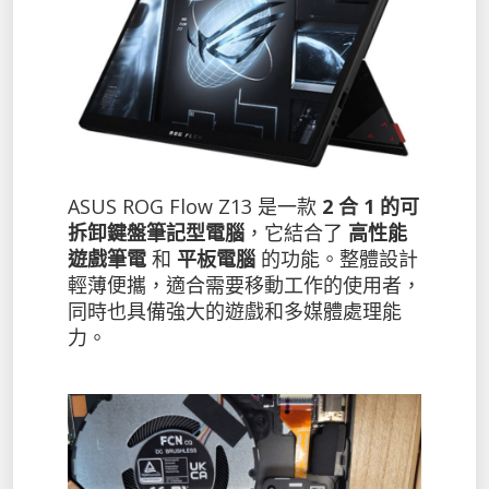
ASUS ROG Flow Z13 是一款
2 合 1 的可
拆卸鍵盤筆記型電腦
，它結合了
高性能
遊戲筆電
和
平板電腦
的功能。整體設計
輕薄便攜，適合需要移動工作的使用者，
同時也具備強大的遊戲和多媒體處理能
力。