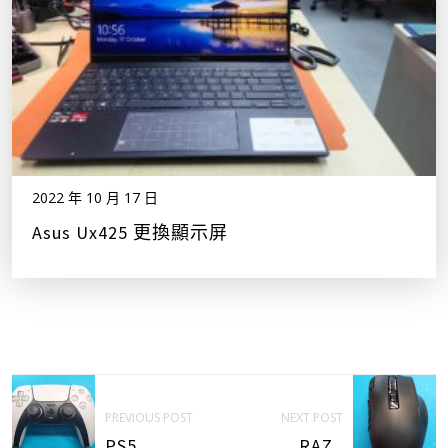
2022 年 10 月 17 日
Asus Ux425 更換顯示屏
PREVIOUS POST
NEXT POST
PS5..
RAZ..