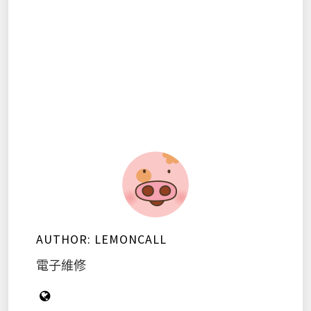
AUTHOR:
LEMONCALL
電子維修