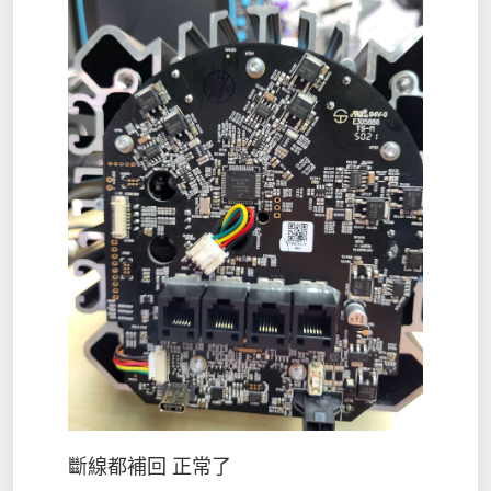
斷線都補回 正常了