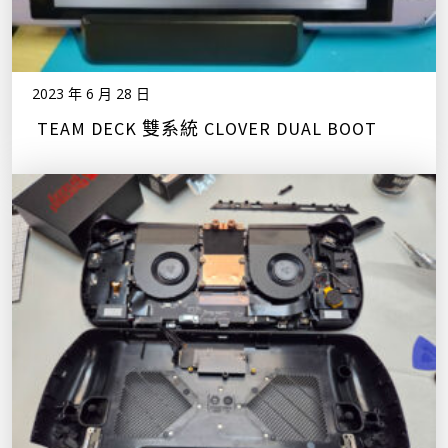
2023 年 6 月 28 日
TEAM DECK 雙系統 CLOVER DUAL BOOT