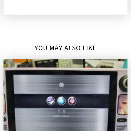
YOU MAY ALSO LIKE