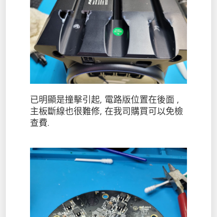
已明顯是撞擊引起, 電路版位置在後面 ,
主板斷線也很難修, 在我司購買可以免檢
查費.