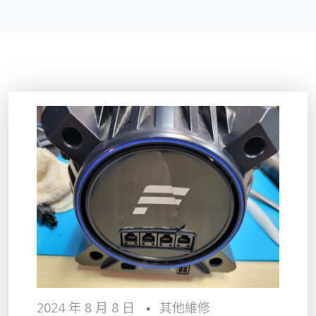
2024 年 8 月 8 日
其他維修