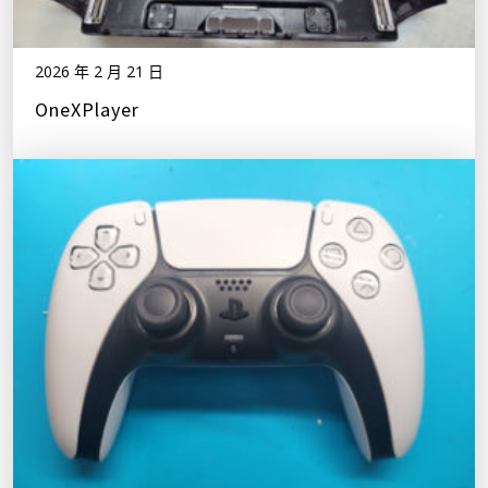
2026 年 2 月 21 日
OneXPlayer