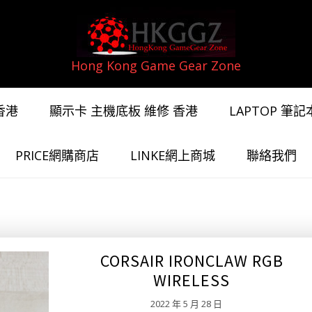
Hong Kong Game Gear Zone
香港
顯示卡 主機底板 維修 香港
LAPTOP 筆
PRICE網購商店
LINKE網上商城
聯絡我們
CORSAIR IRONCLAW RGB
WIRELESS
2022 年 5 月 28 日