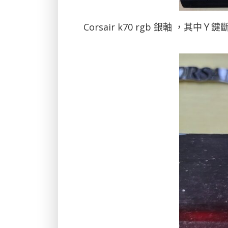
Corsair k70 rgb 銀軸 ，其中Ｙ