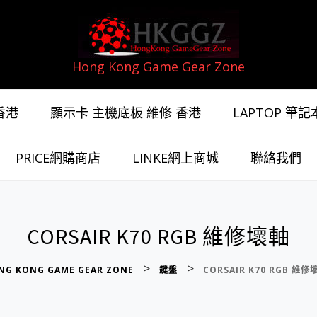
Hong Kong Game Gear Zone
香港
顯示卡 主機底板 維修 香港
LAPTOP 筆
PRICE網購商店
LINKE網上商城
聯絡我們
CORSAIR K70 RGB 維修壞軸
>
>
NG KONG GAME GEAR ZONE
鍵盤
CORSAIR K70 RGB 維修