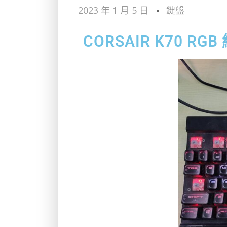
2023 年 1 月 5 日
鍵盤
CORSAIR K70 RG