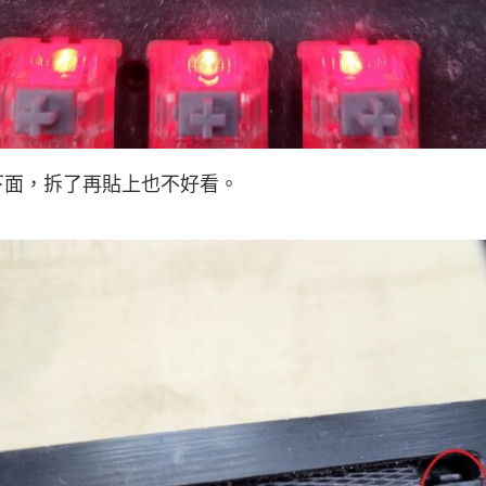
下面，拆了再貼上也不好看。