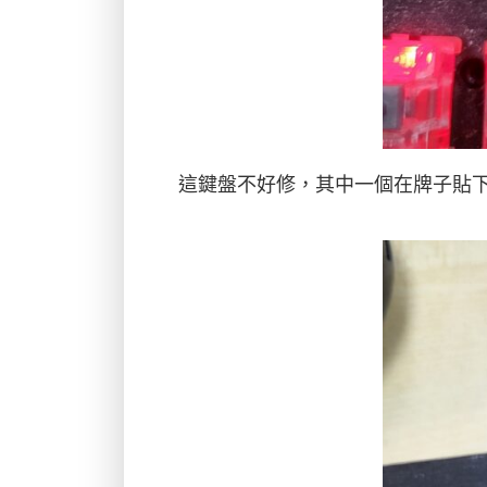
這鍵盤不好修，其中一個在牌子貼