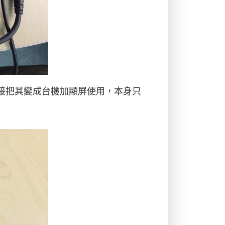
接把其變成台機加顯屏使用，本身只