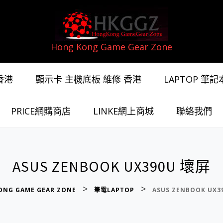
Hong Kong Game Gear Zone
香港
顯示卡 主機底板 維修 香港
LAPTOP 筆
PRICE網購商店
LINKE網上商城
聯絡我們
ASUS ZENBOOK UX390U 壞屏
>
>
ONG GAME GEAR ZONE
筆電LAPTOP
ASUS ZENBOOK UX3