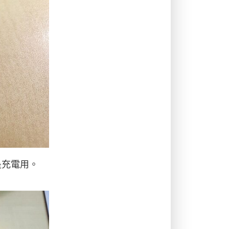
是充電用。