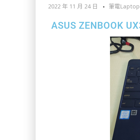
2022 年 11 月 24 日
筆電Laptop
ASUS ZENBOOK U