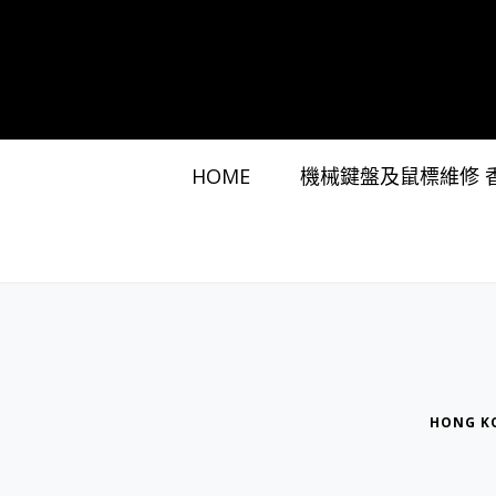
HOME
機械鍵盤及鼠標維修 
HONG K