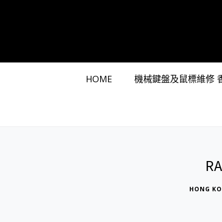
HOME
機械鍵盤及鼠標維修 
RA
HONG KO