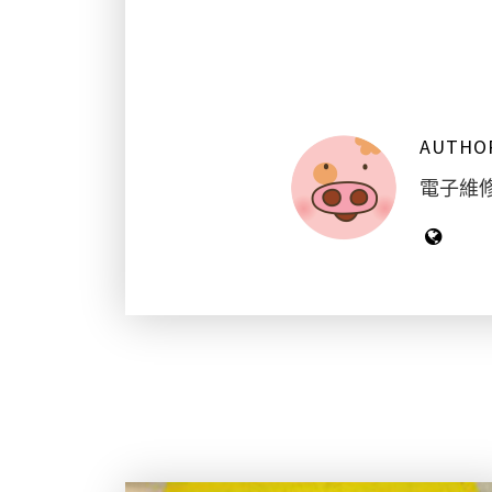
AUTHO
電子維