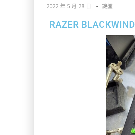
2022 年 5 月 28 日
鍵盤
RAZER BLACKWIND