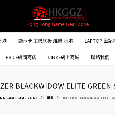
Hong Kong Game Gear Zone
香港
顯示卡 主機底板 維修 香港
LAPTOP 筆
PRICE網購商店
LINKE網上商城
聯絡我們
ZER BLACKWIDOW ELITE GREEN
>
>
NG GAME GEAR ZONE
鍵盤
RAZER BLACKWIDOW ELITE G