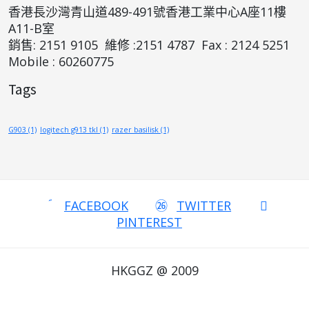
香港長沙灣青山道489-491號香港工業中心A座11樓
A11-B室
銷售: 2151 9105 維修 :2151 4787 Fax : 2124 5251
Mobile : 60260775
Tags
G903
(1)
logitech g913 tkl
(1)
razer basilisk
(1)
FACEBOOK
TWITTER
PINTEREST
HKGGZ @ 2009