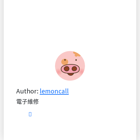
Author:
lemoncall
電子維修