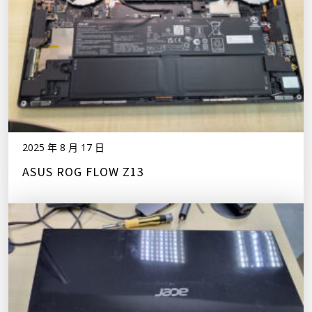
2025 年 8 月 17 日
ASUS ROG FLOW Z13