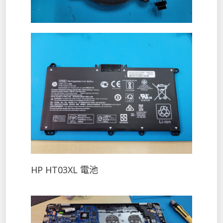
HP HT03XL 電池