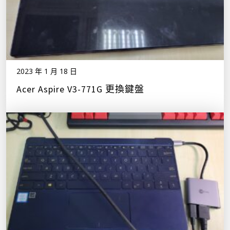
2023 年 1 月 18 日
Acer Aspire V3-771G 更換鍵盤