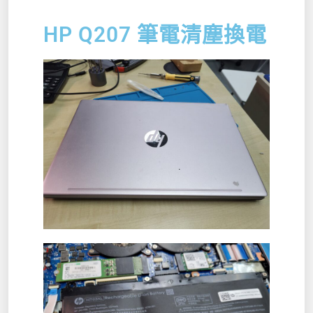
HP Q207 筆電清塵換電