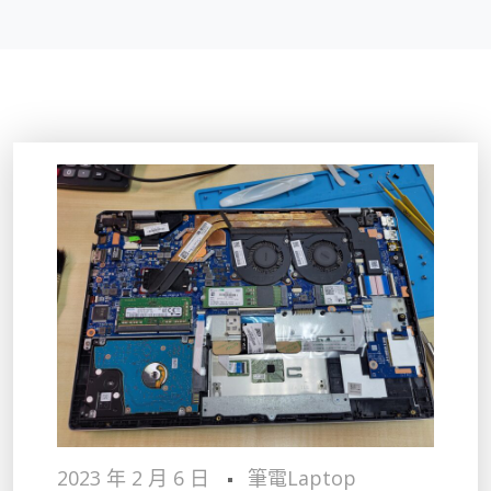
2023 年 2 月 6 日
筆電Laptop