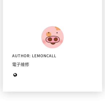
AUTHOR:
LEMONCALL
電子維修