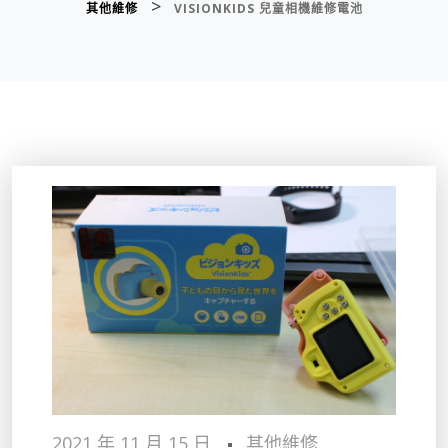
>
其他維修
VISIONKIDS 兒童相機維修電池
2021 年 11 月 15 日
其他維修