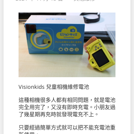
Visionkids 兒童相機維修電池
這種相機很多人都有相同問題，就是電池
完全用完了，又沒有即時充電。小朋友過
了幾星期再充時就發現電充不上。
只要經過簡單方式就可以把不能充電池重