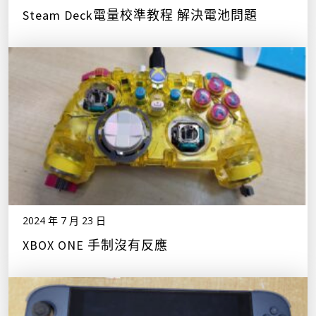
Steam Deck電量校準教程 解決電池問題
2024 年 7 月 23 日
XBOX ONE 手制沒有反應